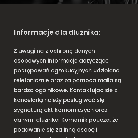
Informacje dla dłużnika:
Z uwagi na z ochronę danych
osobowych informacje dotyczące
postępowań egzekucyjnych udzielane
telefonicznie oraz za pomoca maila są
bardzo ogólnikowe. Kontaktując się z
kancelarią należy posługiwać się
sygnaturą akt komorniczych oraz
danymi dłużnika. Komornik poucza, że
podawanie się za inną osobę i