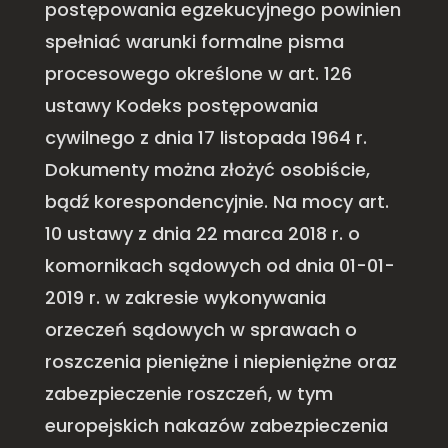
postępowania egzekucyjnego powinien
spełniać warunki formalne pisma
procesowego określone w art. 126
ustawy Kodeks postępowania
cywilnego z dnia 17 listopada 1964 r.
Dokumenty można złożyć osobiście,
bądź korespondencyjnie. Na mocy art.
10 ustawy z dnia 22 marca 2018 r. o
komornikach sądowych od dnia 01-01-
2019 r. w zakresie wykonywania
orzeczeń sądowych w sprawach o
roszczenia pieniężne i niepieniężne oraz
zabezpieczenie roszczeń, w tym
europejskich nakazów zabezpieczenia