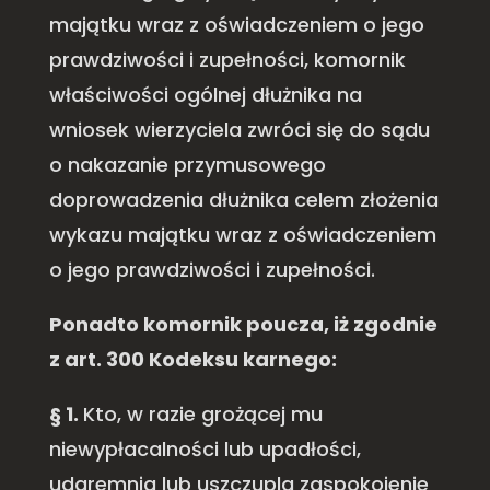
majątku wraz z oświadczeniem o jego
prawdziwości i zupełności, komornik
właściwości ogólnej dłużnika na
wniosek wierzyciela zwróci się do sądu
o nakazanie przymusowego
doprowadzenia dłużnika celem złożenia
wykazu majątku wraz z oświadczeniem
o jego prawdziwości i zupełności.
Ponadto komornik poucza, iż zgodnie
z art. 300 Kodeksu karnego:
§ 1.
Kto, w razie grożącej mu
niewypłacalności lub upadłości,
udaremnia lub uszczupla zaspokojenie