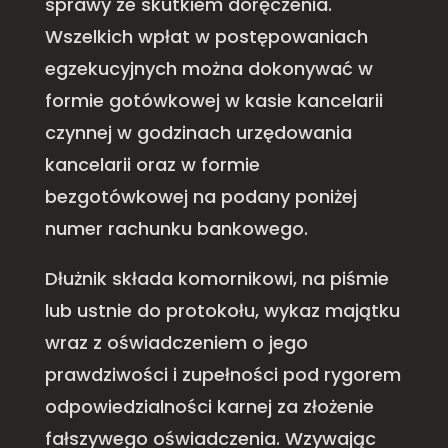
sprawy ze skutkiem doręczenia.
Wszelkich wpłat w postępowaniach
egzekucyjnych można dokonywać w
formie gotówkowej w kasie kancelarii
czynnej w godzinach urzędowania
kancelarii oraz w formie
bezgotówkowej na podany poniżej
numer rachunku bankowego.
Dłużnik składa komornikowi, na piśmie
lub ustnie do protokołu, wykaz majątku
wraz z oświadczeniem o jego
prawdziwości i zupełności pod rygorem
odpowiedzialności karnej za złożenie
fałszywego oświadczenia. Wzywając