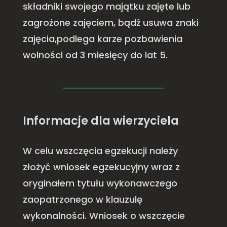
składniki swojego majątku zajęte lub
zagrożone zajęciem, bądź usuwa znaki
zajęcia,podlega karze pozbawienia
wolności od 3 miesięcy do lat 5.
Informacje dla wierzyciela
W celu wszczęcia egzekucji należy
złożyć wniosek egzekucyjny wraz z
oryginałem tytułu wykonawczego
zaopatrzonego w klauzulę
wykonalności. Wniosek o wszczęcie