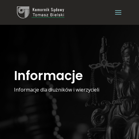
Informacje
Informacje dla dłużników i wierzycieli