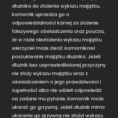
dłużnika do złożenia wykazu majątku,
komornik uprzedza go o
odpowiedzialności karnej za złożenie
fałszywego oświadczenia oraz poucza,
że w razie niezłożenia wykazu majątku
wierzyciel może zlecić komornikowi
poszukiwanie majątku dłużnika. Jeżeli
dłużnik bez usprawiedliwionej przyczyny
nie złoży wykazu majątku wraz z
oświadczeniem o jego prawdziwości i
zupełności albo nie udzieli odpowiedzi
na zadane mu pytanie, komornik może
ukarać go grzywną. Jeżeli dłużnik mimo
ukarania go grzywną nie złożył wykazu