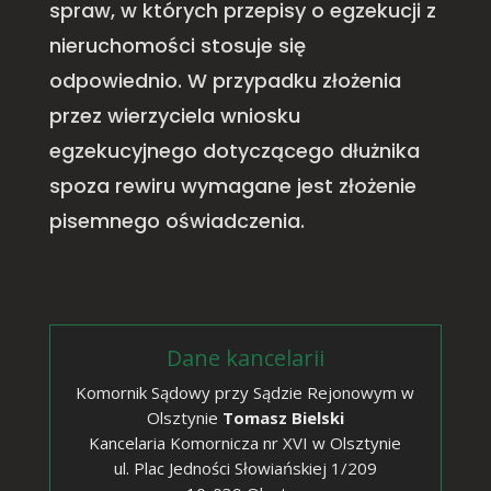
spraw, w których przepisy o egzekucji z
nieruchomości stosuje się
odpowiednio. W przypadku złożenia
przez wierzyciela wniosku
egzekucyjnego dotyczącego dłużnika
spoza rewiru wymagane jest złożenie
pisemnego oświadczenia.
Dane kancelarii
Komornik Sądowy przy Sądzie Rejonowym w
Olsztynie
Tomasz Bielski
Kancelaria Komornicza nr XVI w Olsztynie
ul. Plac Jedności Słowiańskiej 1/209