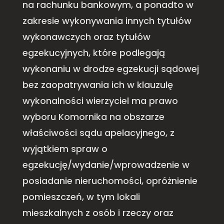
na rachunku bankowym, a ponadto w
zakresie wykonywania innych tytułów
wykonawczych oraz tytułów
egzekucyjnych, które podlegają
wykonaniu w drodze egzekucji sądowej
bez zaopatrywania ich w klauzulę
wykonalności wierzyciel ma prawo
wyboru Komornika na obszarze
właściwości sądu apelacyjnego, z
wyjątkiem spraw o
egzekucję/wydanie/wprowadzenie w
posiadanie nieruchomości, opróżnienie
pomieszczeń, w tym lokali
mieszkalnych z osób i rzeczy oraz